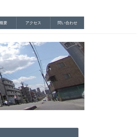
概要
アクセス
問い合わせ