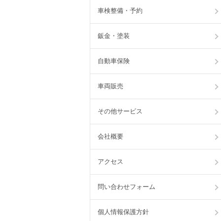
車検整備・予約
鈑金・塗装
自動車保険
車両販売
その他サービス
会社概要
アクセス
問い合わせフォーム
個人情報保護方針