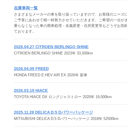
在庫車両一覧
さまざまなメーカーの車を取り扱っていますので、お客様のニーズ
ご予算にあわせて精一杯努力させていただきます。ご希望の一台がき
乗らなくなった車の廃車処理・名義変更・住所変更等もどうぞお気軽
ております。
2026.04.27 CITROEN BERLINGO SHINE
CITROEN BERLINGO SHINE 2023年 33,500km
2026.04.09 FREED
HONDA FREED E:HEV AIR EX 2026年 新車
2026.03.19 HIACE
TOYOTA HIACE DX ロングジャストロー 2020年 19,000km
2025.11.28 DELICA D:5 Dパワーパッケージ
MITSUBISHI DELICA D:5 Dパワーパッケージ 2018年 52500km