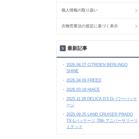
個人情報の取り扱い
古物営業法の規定に基づく表示
最新記事
2026.04.27 CITROEN BERLINGO
SHINE
2026.04.09 FREED
2026.03.19 HIACE
2025.11.28 DELICA D:5 Dパワーパッケ
ージ
2025.09.25 LAND CRUISER PRADO
TX-Lパッケージ 70th アニバーサリーリ
ミテッド