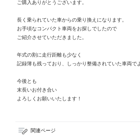
ご購入ありがとうございます。
長く乗られていた車からの乗り換えになります。
お手頃なコンパクト車両をお探しでしたので
ご紹介させていただきました。
年式の割に走行距離も少なく
記録簿も残っており、しっかり整備されていた車両で
今後とも
末長いお付き合い
よろしくお願いいたします！
関連ページ