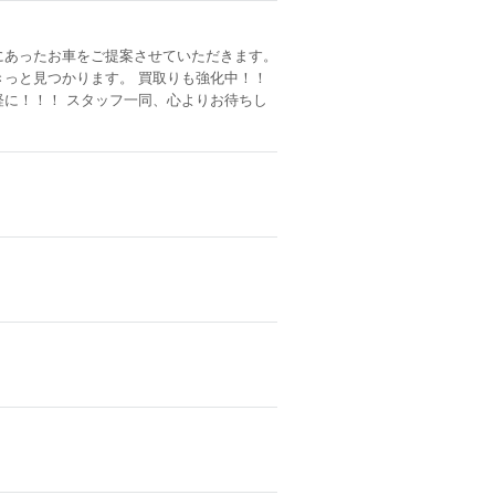
にあったお車をご提案させていただきます。
っと見つかります。 買取りも強化中！！
に！！！ スタッフ一同、心よりお待ちし