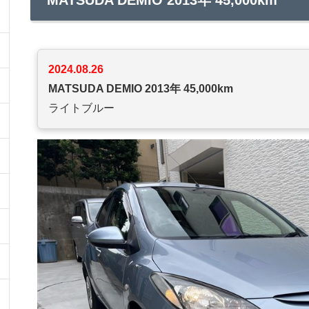
2024.08.26
MATSUDA DEMIO 2013年 45,000km
ライトブルー