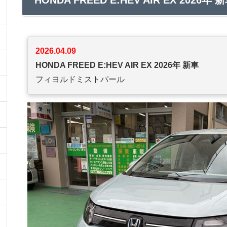
2026.04.09
HONDA FREED E:HEV AIR EX 2026年 新車
フィヨルドミストパール