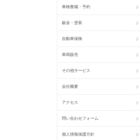
車検整備・予約
鈑金・塗装
自動車保険
車両販売
その他サービス
会社概要
アクセス
問い合わせフォーム
個人情報保護方針