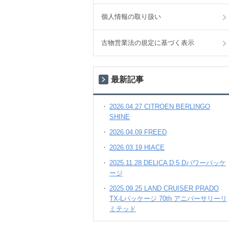
個人情報の取り扱い
古物営業法の規定に基づく表示
最新記事
2026.04.27 CITROEN BERLINGO
SHINE
2026.04.09 FREED
2026.03.19 HIACE
2025.11.28 DELICA D:5 Dパワーパッケ
ージ
2025.09.25 LAND CRUISER PRADO
TX-Lパッケージ 70th アニバーサリーリ
ミテッド