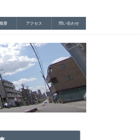
概要
アクセス
問い合わせ
新車